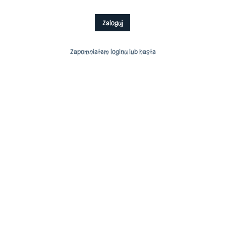
Zapomniałem loginu lub hasła