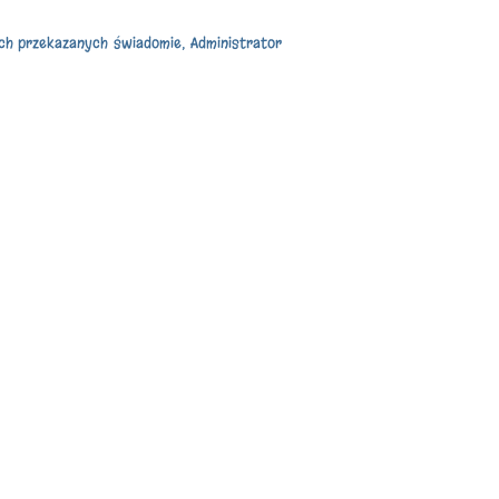
ych przekazanych świadomie, Administrator