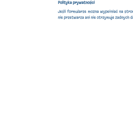
Polityka prywatności
Jeśli formularze można wypełniać na stro
nie przetwarza ani nie otrzymuje żadnych d