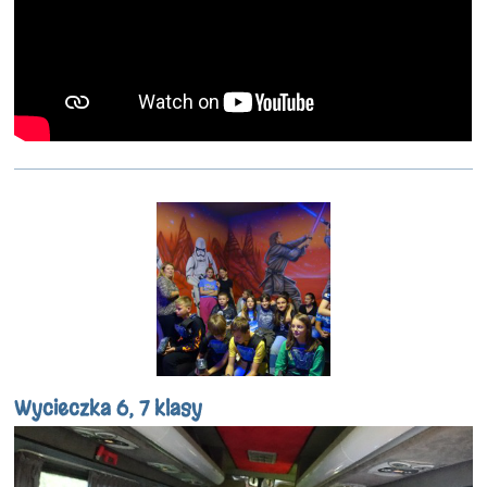
Wycieczka 6, 7 klasy