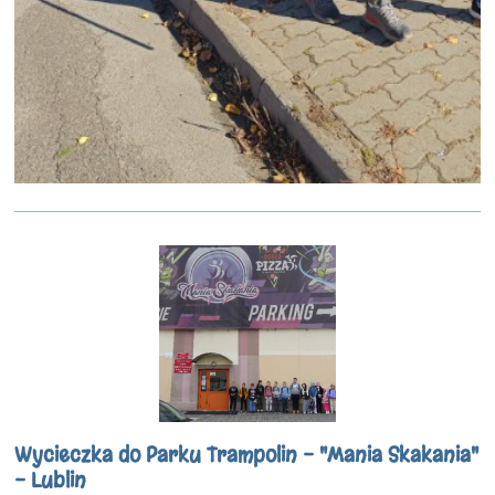
Wycieczka do Parku Trampolin - "Mania Skakania"
- Lublin