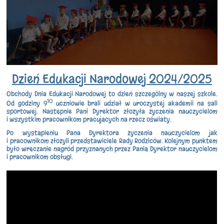
Dzień Edukacji Narodowej 2024/2025
Obchody Dnia Edukacji Narodowej to dzień szczególny w naszej szkole.
10
Od godziny 9
uczniowie brali udział w uroczystej akademii na sali
sportowej. Następnie Pani Dyrektor złożyła życzenia nauczycielom
i wszystkim pracownikom pracujących na rzecz oświaty.
Po wystąpieniu Pana Dyrektora życzenia nauczycielom jak
i pracownikom złożyli przedstawiciele Rady Rodziców. Kolejnym punktem
było wręczanie nagród przyznanych przez Panią Dyrektor nauczycielom
i pracownikom obsługi.