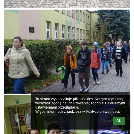
Ta strona wykorzystuje pliki cookies. Korzystając z niej 
wyrażasz zgodę na ich używanie, zgodnie z aktualnymi 
ustawieniami przeglądarki.

Więcej informacji znajdziesz w 
Polityce prywatności
.
OK