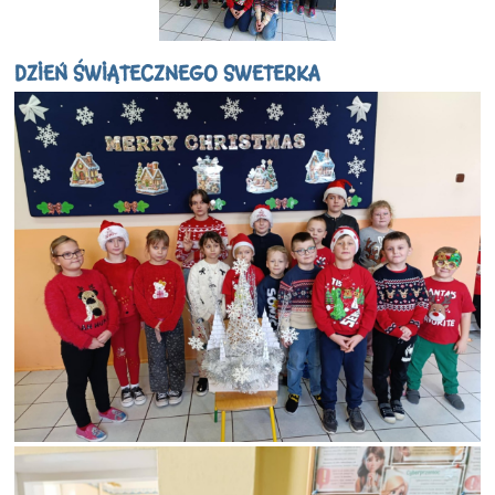
DZIEŃ ŚWIĄTECZNEGO SWETERKA