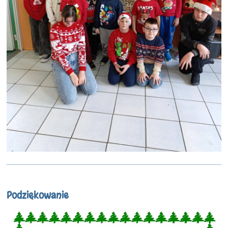
Podziękowanie