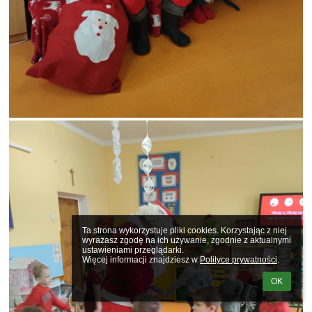
Ta strona wykorzystuje pliki cookies. Korzystając z niej 
wyrażasz zgodę na ich używanie, zgodnie z aktualnymi 
ustawieniami przeglądarki.

Więcej informacji znajdziesz w 
Polityce prywatności
.
OK