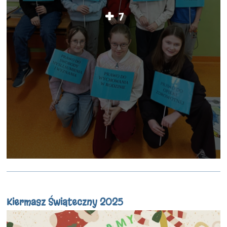
7
Kiermasz Świąteczny 2025