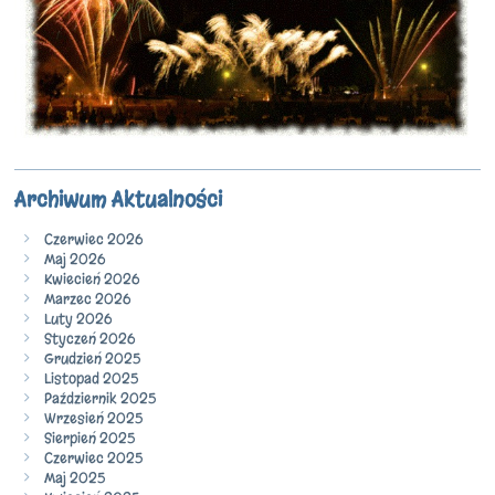
Archiwum Aktualności
Czerwiec 2026
Maj 2026
Kwiecień 2026
Marzec 2026
Luty 2026
Styczeń 2026
Grudzień 2025
Listopad 2025
Październik 2025
Wrzesień 2025
Sierpień 2025
Czerwiec 2025
Maj 2025