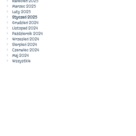
Kwiecień 2025
Marzec 2025
Luty 2025
Styczeń 2025
Grudzień 2024
Listopad 2024
Październik 2024
Wrzesień 2024
Sierpień 2024
Czerwiec 2024
Maj 2024
Wszystkie