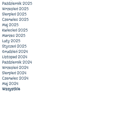
Październik 2025
Wrzesień 2025
Sierpień 2025
Czerwiec 2025
Maj 2025
Kwiecień 2025
Marzec 2025
Luty 2025
Styczeń 2025
Grudzień 2024
Listopad 2024
Październik 2024
Wrzesień 2024
Sierpień 2024
Czerwiec 2024
Maj 2024
Wszystkie