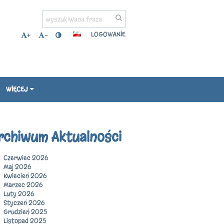
LOGOWANIE
+
-
WIĘCEJ
rchiwum Aktualności
Czerwiec 2026
Maj 2026
Kwiecień 2026
Marzec 2026
Luty 2026
Styczeń 2026
Grudzień 2025
Listopad 2025