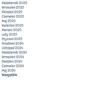
Październik 2025
Wrzesień 2025
Sierpień 2025
Czerwiec 2025
Maj 2025
Kwiecień 2025
Marzec 2025
Luty 2025
Styczeń 2025
Grudzień 2024
Listopad 2024
Październik 2024
Wrzesień 2024
Sierpień 2024
Czerwiec 2024
Maj 2024
Wszystkie