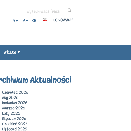
LOGOWANIE
+
-
WIĘCEJ
rchiwum Aktualności
Czerwiec 2026
Maj 2026
Kwiecień 2026
Marzec 2026
Luty 2026
Styczeń 2026
Grudzień 2025
Listopad 2025