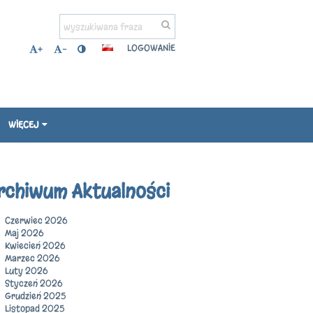
LOGOWANIE
+
-
WIĘCEJ
rchiwum Aktualności
Czerwiec 2026
Maj 2026
Kwiecień 2026
Marzec 2026
Luty 2026
Styczeń 2026
Grudzień 2025
Listopad 2025