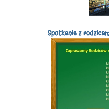
Spotkanie z rodzicam