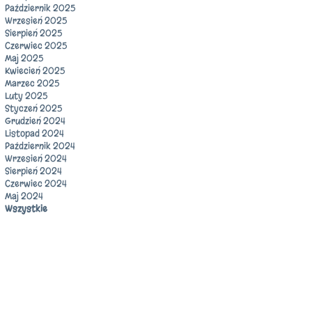
Październik 2025
Wrzesień 2025
Sierpień 2025
Czerwiec 2025
Maj 2025
Kwiecień 2025
Marzec 2025
Luty 2025
Styczeń 2025
Grudzień 2024
Listopad 2024
Październik 2024
Wrzesień 2024
Sierpień 2024
Czerwiec 2024
Maj 2024
Wszystkie