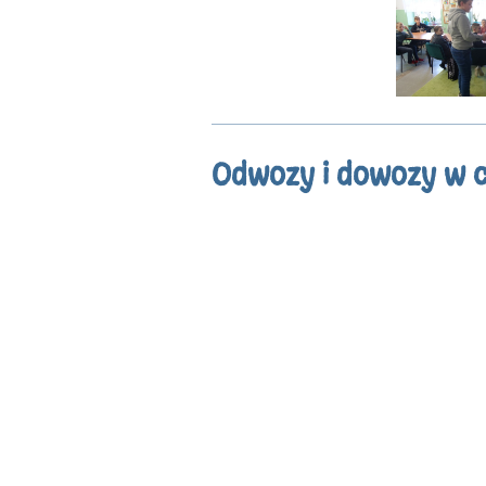
Odwozy i dowozy w 