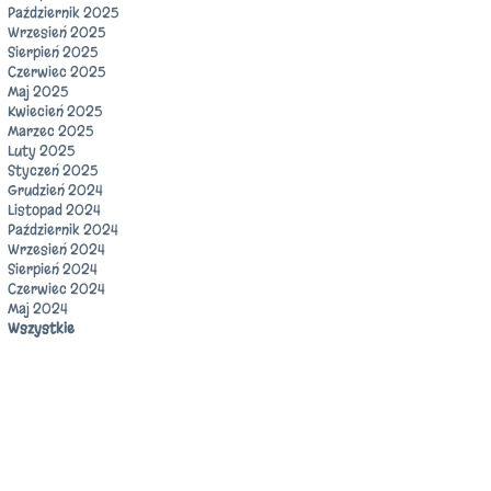
Październik 2025
Wrzesień 2025
Sierpień 2025
Czerwiec 2025
Maj 2025
Kwiecień 2025
Marzec 2025
Luty 2025
Styczeń 2025
Grudzień 2024
Listopad 2024
Październik 2024
Wrzesień 2024
Sierpień 2024
Czerwiec 2024
Maj 2024
Wszystkie