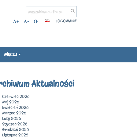
LOGOWANIE
+
-
WIĘCEJ
rchiwum Aktualności
Czerwiec 2026
Maj 2026
Kwiecień 2026
Marzec 2026
Luty 2026
Styczeń 2026
Grudzień 2025
Listopad 2025