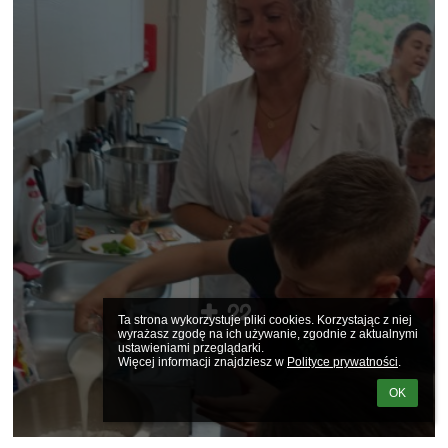
22
Ta strona wykorzystuje pliki cookies. Korzystając z niej 
wyrażasz zgodę na ich używanie, zgodnie z aktualnymi 
ustawieniami przeglądarki.

Więcej informacji znajdziesz w 
Polityce prywatności
.
OK