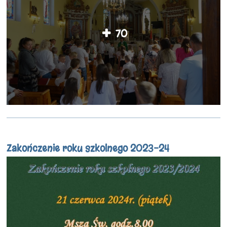
70
Zakończenie roku szkolnego 2023-24