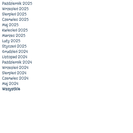
Październik 2025
Wrzesień 2025
Sierpień 2025
Czerwiec 2025
Maj 2025
Kwiecień 2025
Marzec 2025
Luty 2025
Styczeń 2025
Grudzień 2024
Listopad 2024
Październik 2024
Wrzesień 2024
Sierpień 2024
Czerwiec 2024
Maj 2024
Wszystkie