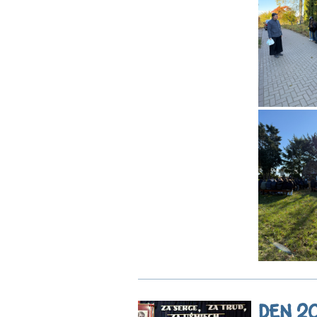
DEN 2