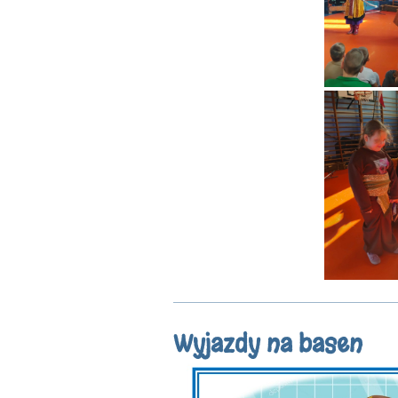
Wyjazdy na basen