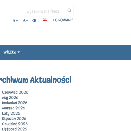
LOGOWANIE
+
-
WIĘCEJ
rchiwum Aktualności
Czerwiec 2026
Maj 2026
Kwiecień 2026
Marzec 2026
Luty 2026
Styczeń 2026
Grudzień 2025
Listopad 2025