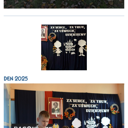
DEN 2025