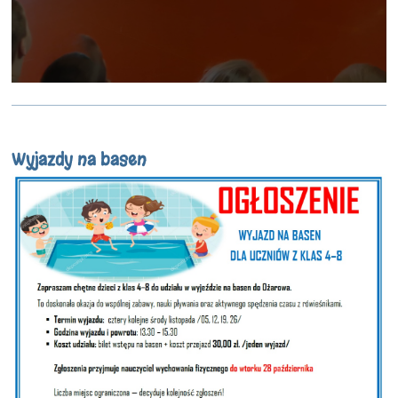
Wyjazdy na basen