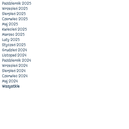
Październik 2025
Wrzesień 2025
Sierpień 2025
Czerwiec 2025
Maj 2025
Kwiecień 2025
Marzec 2025
Luty 2025
Styczeń 2025
Grudzień 2024
Listopad 2024
Październik 2024
Wrzesień 2024
Sierpień 2024
Czerwiec 2024
Maj 2024
Wszystkie