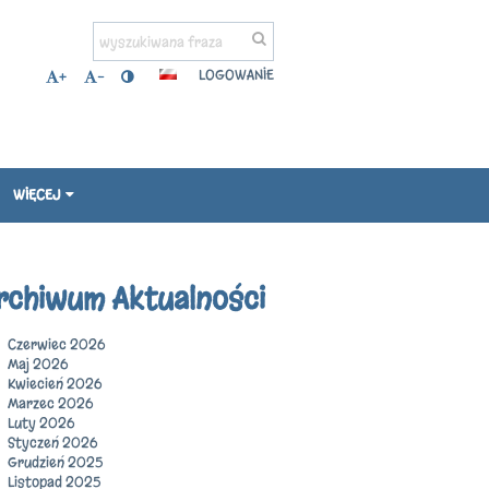
LOGOWANIE
+
-
WIĘCEJ
rchiwum Aktualności
Czerwiec 2026
Maj 2026
Kwiecień 2026
Marzec 2026
Luty 2026
Styczeń 2026
Grudzień 2025
Listopad 2025