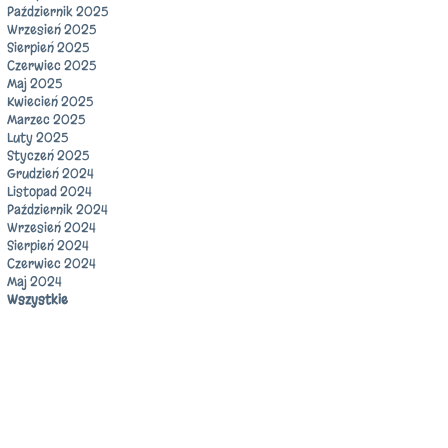
Październik 2025
Wrzesień 2025
Sierpień 2025
Czerwiec 2025
Maj 2025
Kwiecień 2025
Marzec 2025
Luty 2025
Styczeń 2025
Grudzień 2024
Listopad 2024
Październik 2024
Wrzesień 2024
Sierpień 2024
Czerwiec 2024
Maj 2024
Wszystkie