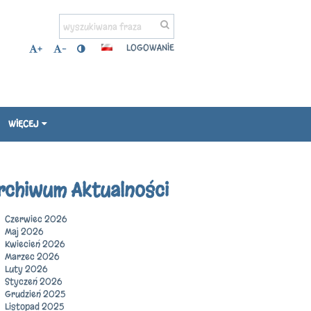
LOGOWANIE
+
-
WIĘCEJ
rchiwum Aktualności
Czerwiec 2026
Maj 2026
Kwiecień 2026
Marzec 2026
Luty 2026
Styczeń 2026
Grudzień 2025
Listopad 2025