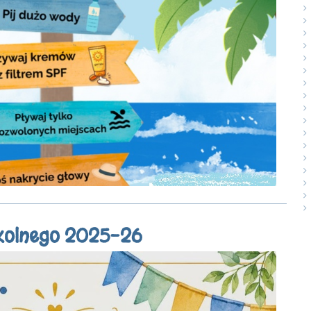
zkolnego 2025-26