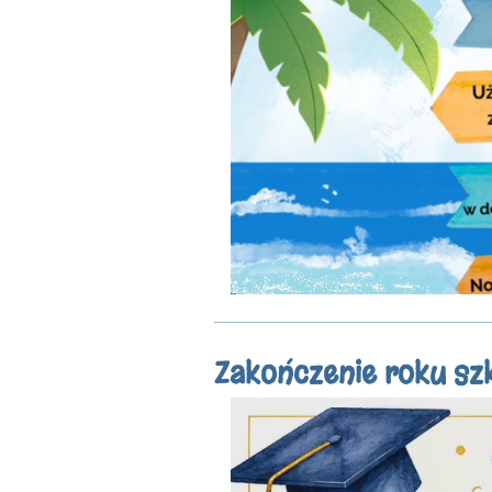
Zakończenie roku s