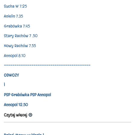
Sucha W 7.25
Anielin 7.35
Grabówka 7.45
Stary Rachów 7 .50
Nowy Rachów 7.55
Annopol 8.10
-----------------------------------------
ODWOZY
I
PSP Grabówka PSP Annopol
Annopol 12.50
Czytaj więcej