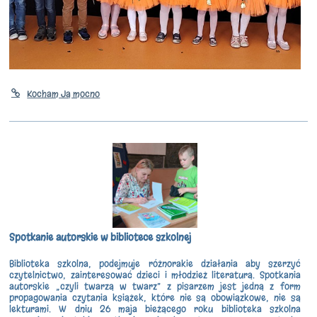
Kocham Ją mocno
Spotkanie autorskie w bibliotece szkolnej
Biblioteka szkolna, podejmuje różnorakie działania aby szerzyć
czytelnictwo, zainteresować dzieci i młodzież literaturą. Spotkania
autorskie „czyli twarzą w twarz” z pisarzem jest jedną z form
propagowania czytania książek, które nie są obowiązkowe, nie są
lekturami. W dniu 26 maja bieżącego roku biblioteka szkolna