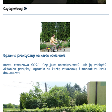
Czytaj więcej
Egzamin praktyczny na kartę rowerową
Karta rowerowa 2023. Czy jest obowiązkowa? Jak ją zdobyć?
Aktualne przepisy, egzamin na kartę rowerową i mandat za brak
dokumentu.​​​​​​​​​​​​​