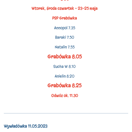
Wtorek, środa czwartek - 23-25 maja
PSP Grabówka
Annopol 7.35
Baraki 7.50
Natalin 7.55
Grabówka 8.05
Sucha W 8.10
Anielin 8.20
Grabówka 8.25
Odwóz ok. 11.30
Wywiadówka 11.05.2023